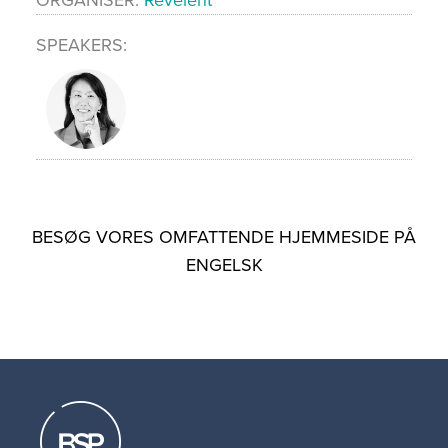
SPEAKERS
BESØG VORES OMFATTENDE HJEMMESIDE PÅ
ENGELSK