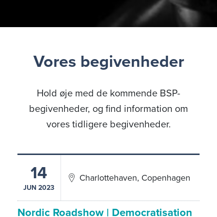
Vores begivenheder
Hold øje med de kommende BSP-
begivenheder, og find information om
vores tidligere begivenheder.
14
Charlottehaven, Copenhagen
JUN 2023
Nordic Roadshow | Democratisation