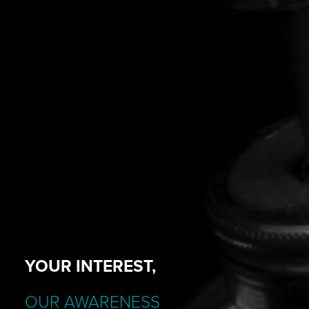
YOUR INTEREST,
OUR AWARENESS