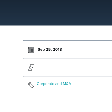
Sep 25, 2018
Corporate and M&A