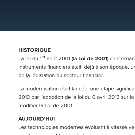
HISTORIQUE
er
La loi du 1
août 2001 (la
Loi de 2001
) concernant
instruments financiers était, déjà à son époque, 
de la législation du secteur financier.
La modernisation était lancée, une étape significa
2013 par l’adoption de la loi du 6 avril 2013 sur la
modifier la Loi de 2001.
AUJOURD’HUI
Les technologies modernes évoluant à vitesse verti