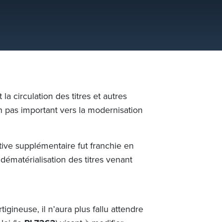
 la circulation des titres et autres
un pas important vers la modernisation
tive supplémentaire fut franchie en
 dématérialisation des titres venant
gineuse, il n’aura plus fallu attendre