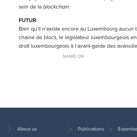
sein de la
blockchain
.
FUTUR
Bien qu’il n’existe encore au Luxembourg aucun te
chaine de blocs, le législateur luxembourgeois en
droit luxembourgeois à l’avant-garde des avancé
SHARE ON
About us
Publications
Expertis