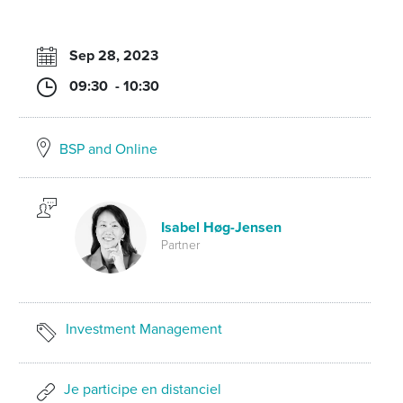
Sep 28, 2023
09:30 - 10:30
BSP and Online
Isabel Høg-Jensen
Partner
Investment Management
Je participe en distanciel