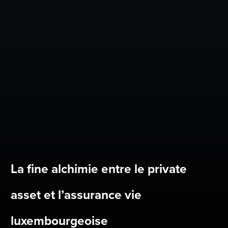
La fine alchimie entre le private
asset et l’assurance vie
luxembourgeoise