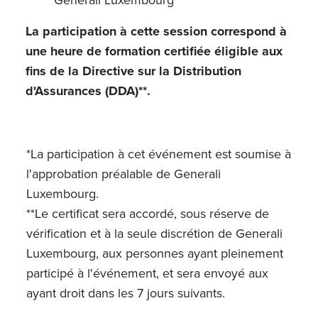
La participation à cette session correspond à
une heure de formation certifiée éligible aux
fins de la Directive sur la Distribution
d'Assurances (DDA)**.
*La participation à cet événement est soumise à
l'approbation préalable de Generali
Luxembourg.
**Le certificat sera accordé, sous réserve de
vérification et à la seule discrétion de Generali
Luxembourg, aux personnes ayant pleinement
participé à l'événement, et sera envoyé aux
ayant droit dans les 7 jours suivants.