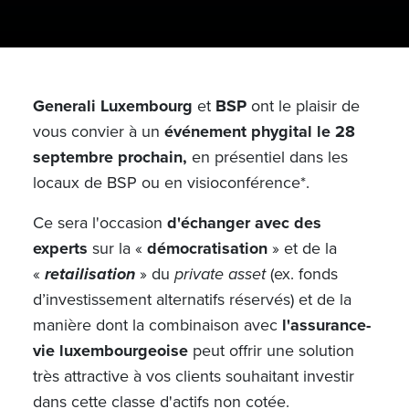
Generali Luxembourg
et
BSP
ont le plaisir de
vous convier à un
événement phygital le 28
septembre prochain,
en présentiel dans les
locaux de BSP ou en visioconférence*.
Ce sera l'occasion
d'échanger avec des
experts
sur la «
démocratisation
» et de la
«
retailisation
» du
private asset
(ex. fonds
d’investissement alternatifs réservés) et de la
manière dont la combinaison avec
l'assurance-
vie luxembourgeoise
peut offrir une solution
très attractive à vos clients souhaitant investir
dans cette classe d'actifs non cotée.