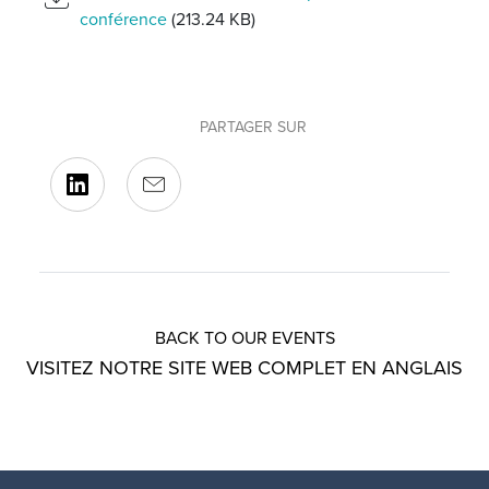
conférence
(213.24 KB)
PARTAGER SUR
BACK TO OUR EVENTS
VISITEZ NOTRE SITE WEB COMPLET EN ANGLAIS