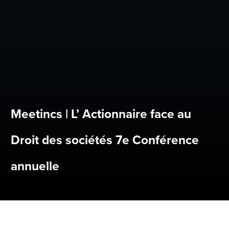
Meetincs | L’ Actionnaire face au
Droit des sociétés 7e Conférence
annuelle