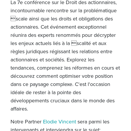
La 7e conférence sur le Droit des actionnaires,
incontournable rencontre sur la problématique
scale ainsi que les droits et obligations des
actionnaires. Cet événement exceptionnel
réunira des experts renommés pour décrypter
les enjeux actuels liés à la scalité et aux
règles juridiques régissant les relations entre
actionnaires et sociétés. Explorez les
tendances, comprenez les réformes en cours et
découvrez comment optimiser votre position
dans ce paysage complexe. C'est l'occasion
idéale de rester à la pointe des
développements cruciaux dans le monde des
affaires.
Notre Partner
Elodie Vincent
sera parmi les
intervenants et interviendra sur le sujet: