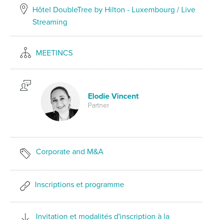
Hôtel DoubleTree by Hilton - Luxembourg / Live
Streaming
MEETINCS
Elodie Vincent
Partner
Corporate and M&A
Inscriptions et programme
Invitation et modalités d'inscription à la