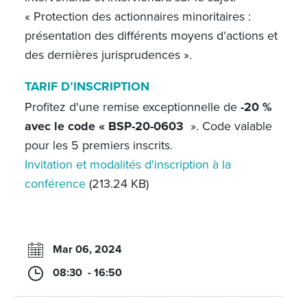
« Protection des actionnaires minoritaires :
présentation des différents moyens d’actions et
des dernières jurisprudences ».
TARIF D’INSCRIPTION
Profitez d'une remise exceptionnelle de
-20 %
avec le code «
BSP-20-0603
».
Code valable
pour les
5 premiers inscrits.
Invitation et modalités d'inscription à la
conférence
(213.24 KB)
Mar 06, 2024
08:30 - 16:50