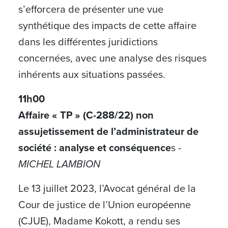
s’efforcera de présenter une vue
synthétique des impacts de cette affaire
dans les différentes juridictions
concernées, avec une analyse des risques
inhérents aux situations passées.
11h00
Affaire « TP » (C-288/22) non
assujetissement de l’administrateur de
société : analyse et conséquence
s -
MICHEL LAMBION
Le 13 juillet 2023, l’Avocat général de la
Cour de justice de l’Union européenne
(CJUE), Madame Kokott, a rendu ses