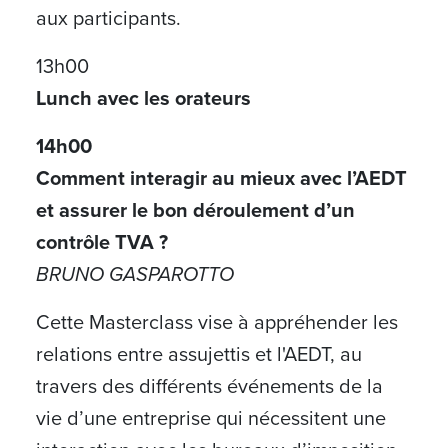
aux participants.
13h00
Lunch avec les orateurs
14h00
Comment interagir au mieux avec l’AEDT
et assurer le bon déroulement d’un
contrôle TVA ?
BRUNO GASPAROTTO
Cette Masterclass vise à appréhender les
relations entre assujettis et l'AEDT, au
travers des différents événements de la
vie d’une entreprise qui nécessitent une