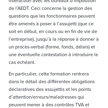
interaction avec les bureaux d’imposition
de l’AEDT. Ceci concerne la gestion des
questions que les fonctionnaires peuvent
être amenés à poser à l’assujetti (que ce
soit en début, en cours ou en fin de vie de
l’entreprise), jusqu’à la réponse à donner à
un procès-verbal (forme, fonds, délais) et
une éventuelle contestation à introduire le
cas échéant.
En particulier, cette formation rentrera
dans le détail des différentes obligations
déclaratives des assujettis et les points
d’attention/erreurs/maladresses qui
peuvent mener à des contrôles TVA et