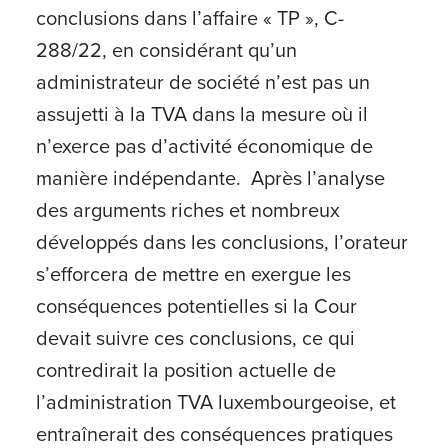
conclusions dans l’affaire « TP », C-
288/22, en considérant qu’un
administrateur de société n’est pas un
assujetti à la TVA dans la mesure où il
n’exerce pas d’activité économique de
manière indépendante. Après l’analyse
des arguments riches et nombreux
développés dans les conclusions, l’orateur
s’efforcera de mettre en exergue les
conséquences potentielles si la Cour
devait suivre ces conclusions, ce qui
contredirait la position actuelle de
l’administration TVA luxembourgeoise, et
entraînerait des conséquences pratiques