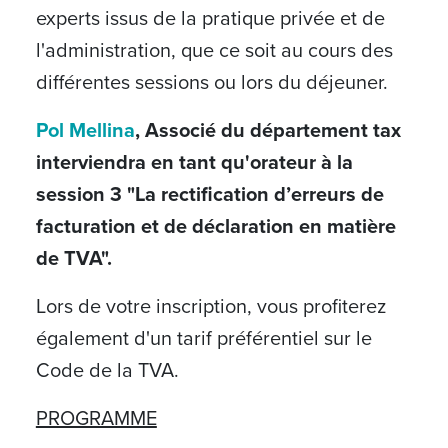
experts
issus de la pratique privée et de
l'administration
, que ce soit au cours des
différentes sessions ou lors du déjeuner.
Pol Mellina
, Associé du département tax
interviendra en tant qu'orateur à la
session 3 "
La rectification d’erreurs de
facturation et de déclaration en matière
de TVA"
.
Lors de votre inscription, vous profiterez
également d'un tarif préférentiel sur le
Code de la TVA.
PROGRAMME