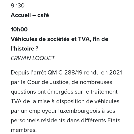
9h30
Accueil – café
10h00
Véhicules de sociétés et TVA, fin de
l’histoire ?
ERWAN LOQUET
Depuis l’arrêt QM C-288/19 rendu en 2021
par la Cour de Justice, de nombreuses
questions ont émergées sur le traitement
TVA de la mise à disposition de véhicules
par un employeur luxembourgeois à ses
personnels résidents dans différents Etats
membres.