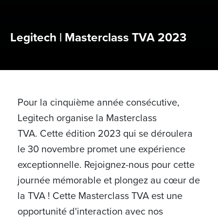
Legitech | Masterclass TVA 2023
Pour la cinquième année consécutive,
Legitech organise la Masterclass
TVA.
Cette édition 2023 qui se déroulera
le 30 novembre promet une expérience
exceptionnelle
.
Rejoignez-nous pour cette
journée mémorable et plongez au cœur de
la TVA !
Cette Masterclass TVA est une
opportunité
d'interaction avec nos