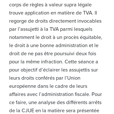
corps de règles à valeur supra légale
trouve application en matière de TVA. Il
regorge de droits directement invocables
par l’assujetti à la TVA parmi lesquels
notamment le droit à un procès équitable,
le droit à une bonne administration et le
droit de ne pas être poursuivi deux fois
pour la même infraction. Cette séance a
pour objectif d’éclairer les assujettis sur
leurs droits conférés par l’Union
européenne dans le cadre de leurs
affaires avec l’administration fiscale. Pour
ce faire, une analyse des différents arrêts
de la CJUE en la matière sera présentée