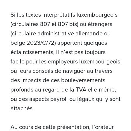
Si les textes interprétatifs luxembourgeois
(circulaires 807 et 807 bis) ou étrangers
(circulaire administrative allemande ou
belge 2023/C/72) apportent quelques
éclaircissements, il n’est pas toujours
facile pour les employeurs luxembourgeois
ou leurs conseils de naviguer au travers
des impacts de ces bouleversements
profonds au regard de la TVA elle-même,
ou des aspects payroll ou légaux qui y sont
attachés.
Au cours de cette présentation, l’orateur