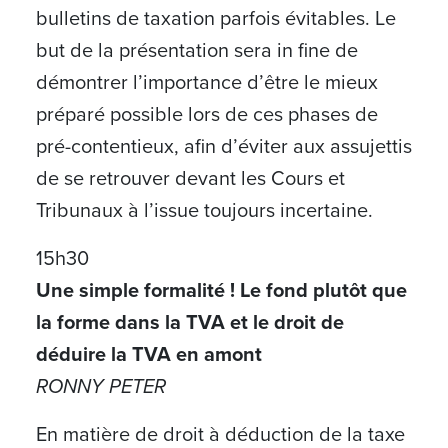
bulletins de taxation parfois évitables. Le
but de la présentation sera in fine de
démontrer l’importance d’être le mieux
préparé possible lors de ces phases de
pré-contentieux, afin d’éviter aux assujettis
de se retrouver devant les Cours et
Tribunaux à l’issue toujours incertaine.
15h30
Une simple formalité ! Le fond plutôt que
la forme dans la TVA et le droit de
déduire la TVA en amont
RONNY PETER
En matière de droit à déduction de la taxe