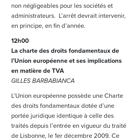
non négligeables pour les sociétés et
administrateurs. L’arrêt devrait intervenir,
en principe, en fin d’année.
12h00
La charte des droits fondamentaux de
l’Union européenne et ses implications
en matière de TVA
GILLES BARBABIANCA
L’Union européenne possède une Charte
des droits fondamentaux dotée d’une
portée juridique identique à celle des
traités depuis l’entrée en vigueur du traité
de Lisbonne, le 1er décembre 2009. Ce