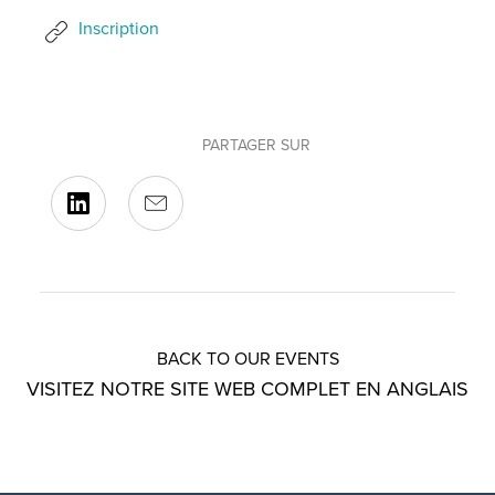
Inscription
PARTAGER SUR
BACK TO OUR EVENTS
VISITEZ NOTRE SITE WEB COMPLET EN ANGLAIS