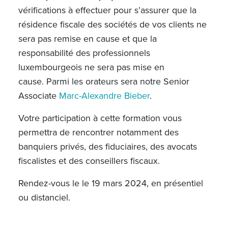
vérifications à effectuer pour s’assurer que la
résidence fiscale des sociétés de vos clients ne
sera pas remise en cause et que la
responsabilité des professionnels
luxembourgeois ne sera pas mise en
cause. Parmi les orateurs sera notre Senior
Associate
Marc-Alexandre Bieber
.
Votre participation à cette formation vous
permettra de rencontrer notamment des
banquiers privés, des fiduciaires, des avocats
fiscalistes et des conseillers fiscaux.
Rendez-vous le le 19 mars 2024, en présentiel
ou distanciel.