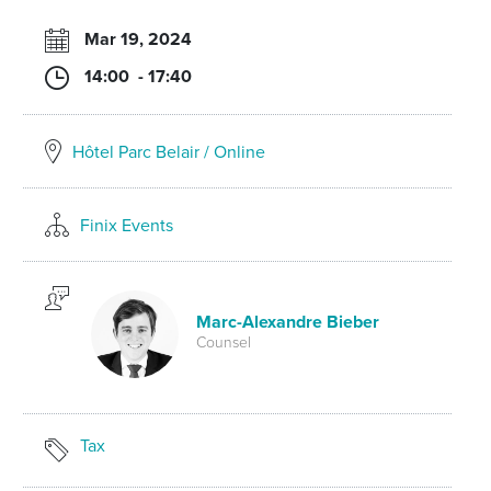
Mar 19, 2024
14:00 - 17:40
Hôtel Parc Belair / Online
Finix Events
Marc-Alexandre Bieber
Counsel
Tax