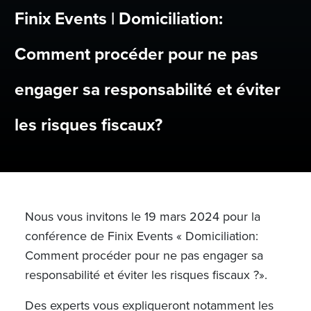
Finix Events | Domiciliation:
Comment procéder pour ne pas
engager sa responsabilité et éviter
les risques fiscaux?
Nous vous invitons le 19 mars 2024 pour la
conférence de Finix Events « Domiciliation:
Comment procéder pour ne pas engager sa
responsabilité et éviter les risques fiscaux ?
».
Des experts vous expliqueront notamment les