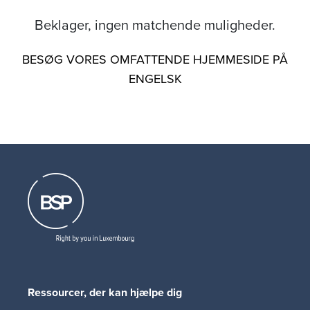
Beklager, ingen matchende muligheder.
BESØG VORES OMFATTENDE HJEMMESIDE PÅ
ENGELSK
Ressourcer, der kan hjælpe dig