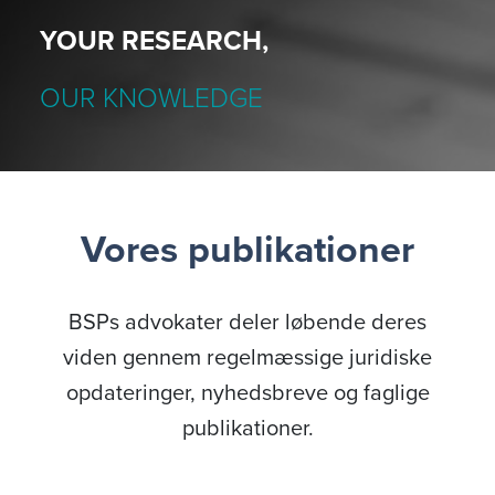
YOUR RESEARCH,
OUR KNOWLEDGE
Vores publikationer
BSPs advokater deler løbende deres
viden gennem regelmæssige juridiske
opdateringer, nyhedsbreve og faglige
publikationer.