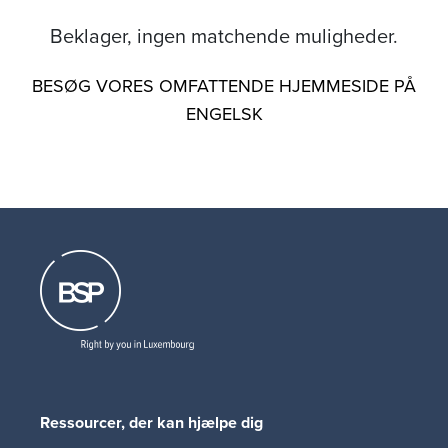
Beklager, ingen matchende muligheder.
BESØG VORES OMFATTENDE HJEMMESIDE PÅ
ENGELSK
Ressourcer, der kan hjælpe dig