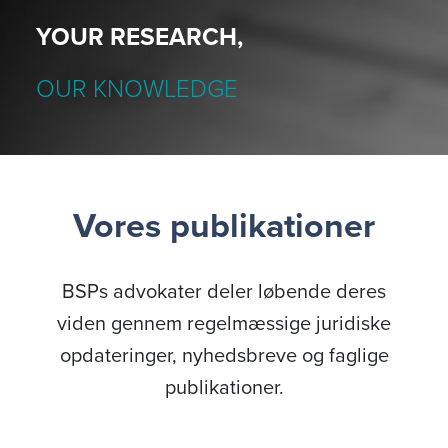
YOUR RESEARCH,
OUR KNOWLEDGE
Vores publikationer
BSPs advokater deler løbende deres
viden gennem regelmæssige juridiske
opdateringer, nyhedsbreve og faglige
publikationer.