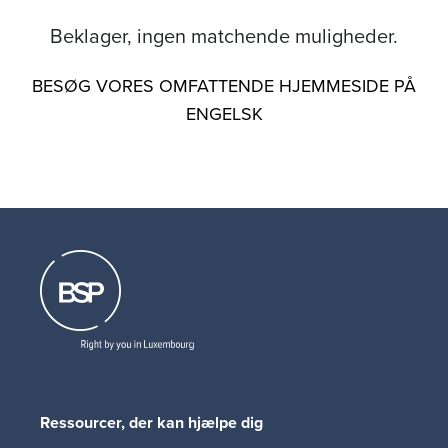
Beklager, ingen matchende muligheder.
BESØG VORES OMFATTENDE HJEMMESIDE PÅ
ENGELSK
Ressourcer, der kan hjælpe dig