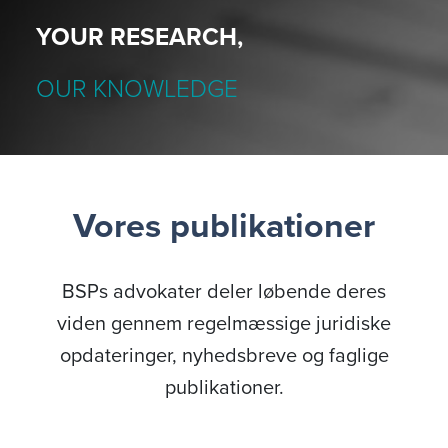
YOUR RESEARCH,
OUR KNOWLEDGE
Vores publikationer
BSPs advokater deler løbende deres
viden gennem regelmæssige juridiske
opdateringer, nyhedsbreve og faglige
publikationer.