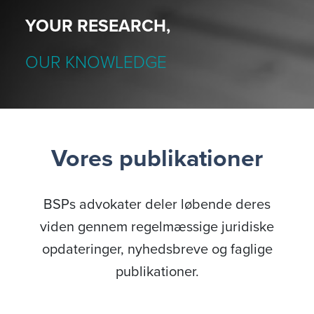
YOUR RESEARCH,
OUR KNOWLEDGE
Vores publikationer
BSPs advokater deler løbende deres
viden gennem regelmæssige juridiske
opdateringer, nyhedsbreve og faglige
publikationer.