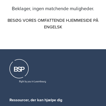
Beklager, ingen matchende muligheder.
BESØG VORES OMFATTENDE HJEMMESIDE PÅ
ENGELSK
Ressourcer, der kan hjælpe dig