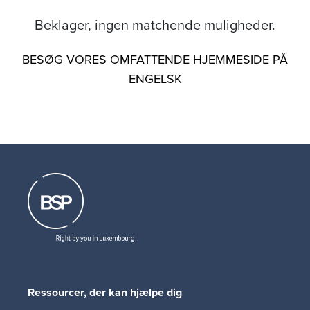
Beklager, ingen matchende muligheder.
BESØG VORES OMFATTENDE HJEMMESIDE PÅ
ENGELSK
Ressourcer, der kan hjælpe dig