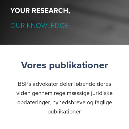
YOUR RESEARCH,
OUR KNOWLEDGE
Vores publikationer
BSPs advokater deler løbende deres
viden gennem regelmæssige juridiske
opdateringer, nyhedsbreve og faglige
publikationer.