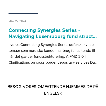
MAY 27, 2024
Connecting Synergies Series -
Navigating Luxembourg fund struct…
I vores Connecting Synergies Series udforsker vi de
temaer som nordiske kunder har brug for at kende til
når det gælder fondsstrukturering. AIFMD 2.0 I
Clarifications on cross-border depositary services Du…
BESØG VORES OMFATTENDE HJEMMESIDE PÅ
ENGELSK