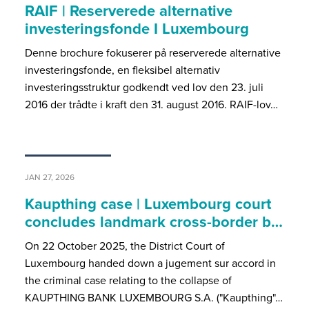
RAIF | Reserverede alternative
investeringsfonde I Luxembourg
Denne brochure fokuserer på reserverede alternative
investeringsfonde, en fleksibel alternativ
investeringsstruktur godkendt ved lov den 23. juli
2016 der trådte i kraft den 31. august 2016. RAIF-lov…
JAN 27, 2026
Kaupthing case | Luxembourg court
concludes landmark cross-border b…
On 22 October 2025, the District Court of
Luxembourg handed down a jugement sur accord in
the criminal case relating to the collapse of
KAUPTHING BANK LUXEMBOURG S.A. ("Kaupthing"…