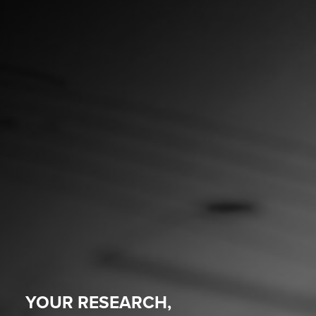
YOUR RESEARCH,