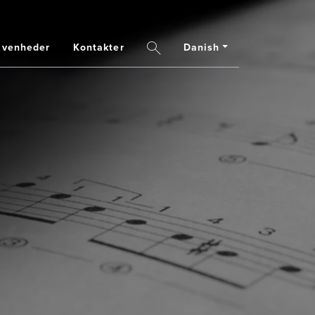
ivenheder
Kontakter
Danish
Search