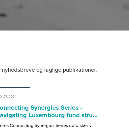
nyhedsbreve og faglige publikationer.
Y 27, 2024
onnecting Synergies Series -
avigating Luxembourg fund stru…
vores Connecting Synergies Series udforsker vi