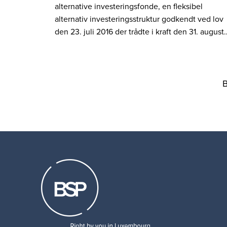
alternative investeringsfonde, en fleksibel
alternativ investeringsstruktur godkendt ved lov
den 23. juli 2016 der trådte i kraft den 31. august