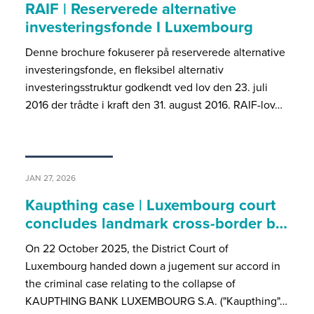
RAIF | Reserverede alternative
investeringsfonde I Luxembourg
Denne brochure fokuserer på reserverede alternative
investeringsfonde, en fleksibel alternativ
investeringsstruktur godkendt ved lov den 23. juli
2016 der trådte i kraft den 31. august 2016. RAIF-lov…
JAN 27, 2026
Kaupthing case | Luxembourg court
concludes landmark cross-border b…
On 22 October 2025, the District Court of
Luxembourg handed down a jugement sur accord in
the criminal case relating to the collapse of
KAUPTHING BANK LUXEMBOURG S.A. ("Kaupthing"…