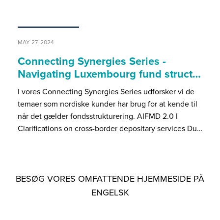
MAY 27, 2024
Connecting Synergies Series -
Navigating Luxembourg fund struct…
I vores Connecting Synergies Series udforsker vi de
temaer som nordiske kunder har brug for at kende til
når det gælder fondsstrukturering. AIFMD 2.0 I
Clarifications on cross-border depositary services Du…
BESØG VORES OMFATTENDE HJEMMESIDE PÅ
ENGELSK