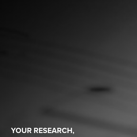
YOUR RESEARCH,