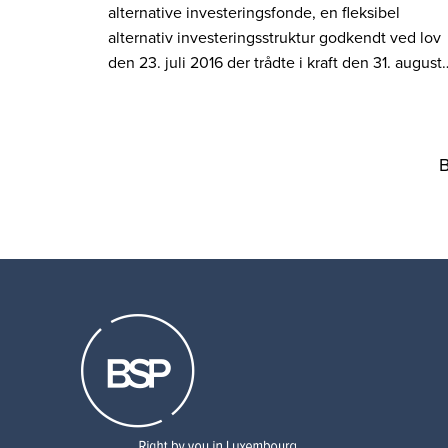
alternative investeringsfonde, en fleksibel
alternativ investeringsstruktur godkendt ved lov
den 23. juli 2016 der trådte i kraft den 31. august