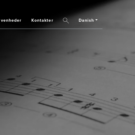
ivenheder
Kontakter
Danish
Search