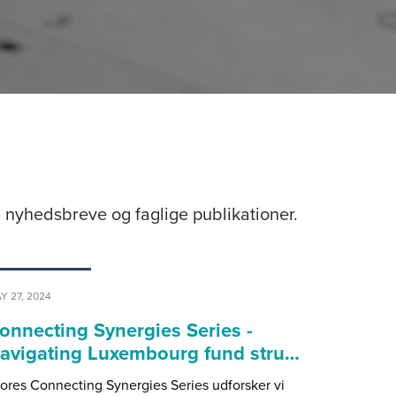
nyhedsbreve og faglige publikationer.
Y 27, 2024
onnecting Synergies Series -
avigating Luxembourg fund stru…
vores Connecting Synergies Series udforsker vi