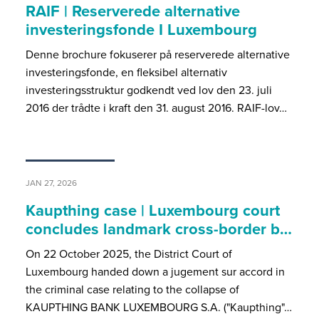
RAIF | Reserverede alternative
investeringsfonde I Luxembourg
Denne brochure fokuserer på reserverede alternative
investeringsfonde, en fleksibel alternativ
investeringsstruktur godkendt ved lov den 23. juli
2016 der trådte i kraft den 31. august 2016. RAIF-lov…
JAN 27, 2026
Kaupthing case | Luxembourg court
concludes landmark cross-border b…
On 22 October 2025, the District Court of
Luxembourg handed down a jugement sur accord in
the criminal case relating to the collapse of
KAUPTHING BANK LUXEMBOURG S.A. ("Kaupthing"…