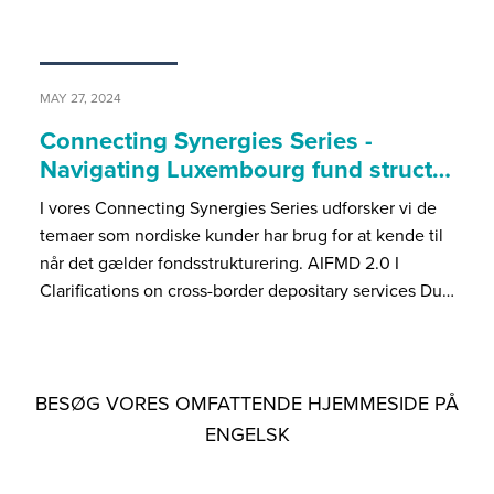
MAY 27, 2024
Connecting Synergies Series -
Navigating Luxembourg fund struct…
I vores Connecting Synergies Series udforsker vi de
temaer som nordiske kunder har brug for at kende til
når det gælder fondsstrukturering. AIFMD 2.0 I
Clarifications on cross-border depositary services Du…
BESØG VORES OMFATTENDE HJEMMESIDE PÅ
ENGELSK