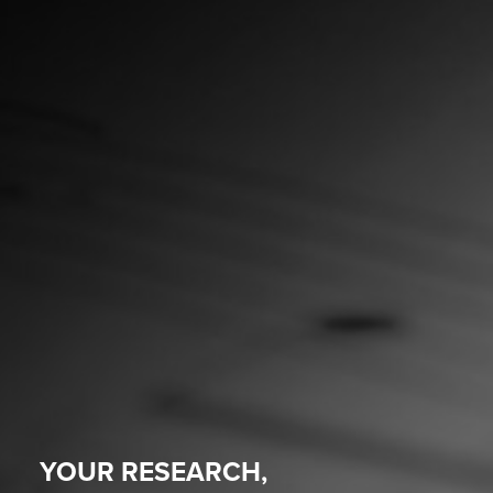
YOUR RESEARCH,