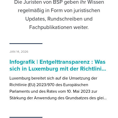
Die Juristen von BSP geben ihr Wissen
regelmäßig in Form von juristischen
Updates, Rundschreiben und
Fachpublikationen weiter.
JAN 14, 2026
Infografik | Entgelttransparenz : Was
sich in Luxemburg mit der Richtlini…
Luxemburg bereitet sich auf die Umsetzung der
Richtlinie (EU) 2023/970 des Europäischen
Parlaments und des Rates vom 10. Mai 2023 zur
Stärkung der Anwendung des Grundsatzes des glei…