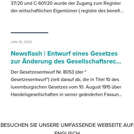
37/20 und C-601/20 wurde der Zugang zum Register
der wirtschaftlichen Eigentümer ( registre des benefi…
JAN 18, 2023
Newsflash | Entwurf eines Gesetzes
zur Änderung des Gesellschaftsrec…
Der Gesetzesentwurf Nr. 8053 (der "
Gesetzesentwurf") zielt darauf ab, die in Titel 10 des
luxemburgischen Gesetzes vom 10. August 1915 über
Handelsgesellschaften in seiner geänderten Fassun…
BESUCHEN SIE UNSERE UMFASSENDE WEBSEITE AUF
ENGLISCH