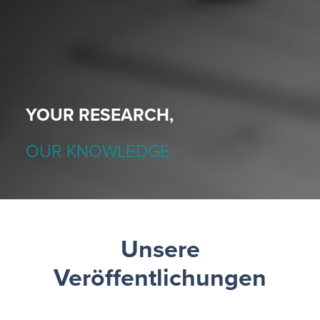
YOUR RESEARCH,
OUR KNOWLEDGE
Unsere
Veröffentlichungen