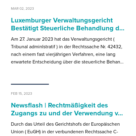
MAR 02, 2023
Luxemburger Verwaltungsgericht
Bestätigt Steuerliche Behandlung d…
Am 27. Januar 2023 hat das Verwaltungsgericht (
Tribunal adminIstratif ) in der Rechtssache Nr. 42432,
nach einem fast vierjährigen Verfahren, eine lang
erwartete Entscheidung über die steuerliche Behan…
FEB 15, 2023
Newsflash | Rechtmäßigkeit des
Zugangs zu und der Verwendung v…
Durch das Urteil des Gerichtshofs der Europäischen
Union ( EuGH) in der verbundenen Rechtssache C-