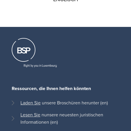
Ressourcen, die Ihnen helfen könnten
Laden Sie
unsere Broschüren herunter (en)
Lesen Sie
nunsere neuesten juristischen
Informationen (en)