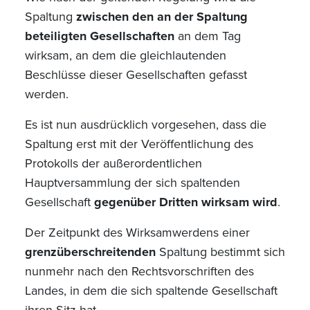
Spaltung
zwischen den an der Spaltung
beteiligten Gesellschaften
an dem Tag
wirksam, an dem die gleichlautenden
Beschlüsse dieser Gesellschaften gefasst
werden.
Es ist nun ausdrücklich vorgesehen, dass die
Spaltung erst mit der Veröffentlichung des
Protokolls der außerordentlichen
Hauptversammlung der sich spaltenden
Gesellschaft
gegenüber Dritten wirksam wird
.
Der Zeitpunkt des Wirksamwerdens einer
grenzüberschreitenden
Spaltung bestimmt sich
nunmehr nach den Rechtsvorschriften des
Landes, in dem die sich spaltende Gesellschaft