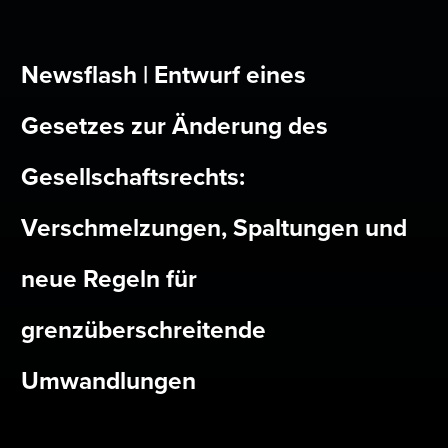
Newsflash | Entwurf eines
Gesetzes zur Änderung des
Gesellschaftsrechts:
Verschmelzungen, Spaltungen und
neue Regeln für
grenzüberschreitende
Umwandlungen