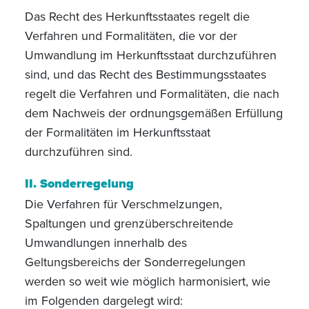
Das Recht des Herkunftsstaates regelt die
Verfahren und Formalitäten, die vor der
Umwandlung im Herkunftsstaat durchzuführen
sind, und das Recht des Bestimmungsstaates
regelt die Verfahren und Formalitäten, die nach
dem Nachweis der ordnungsgemäßen Erfüllung
der Formalitäten im Herkunftsstaat
durchzuführen sind.
II. Sonderregelung
Die Verfahren für Verschmelzungen,
Spaltungen und grenzüberschreitende
Umwandlungen innerhalb des
Geltungsbereichs der Sonderregelungen
werden so weit wie möglich harmonisiert, wie
im Folgenden dargelegt wird: