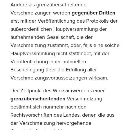
Andere als grenzüberschreitende
Verschmelzungen werden
gegenüber Dritten
erst mit der Veröffentlichung des Protokolls der
außerordentlichen Hauptversammlung der
aufnehmenden Gesellschaft, die der
Verschmelzung zustimmt, oder, falls eine solche
Hauptversammlung nicht stattfindet, mit der
Veröffentlichung einer notariellen
Bescheinigung über die Erfüllung aller
Verschmelzungsvoraussetzungen wirksam.
Der Zeitpunkt des Wirksamwerdens einer
grenzüberschreitenden
Verschmelzung
bestimmt sich nunmehr nach den
Rechtsvorschriften des Landes, denen die aus
der Verschmelzung hervorgehende