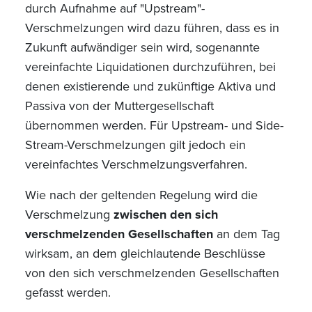
durch Aufnahme auf "Upstream"-
Verschmelzungen wird dazu führen, dass es in
Zukunft aufwändiger sein wird, sogenannte
vereinfachte Liquidationen durchzuführen, bei
denen existierende und zukünftige Aktiva und
Passiva von der Muttergesellschaft
übernommen werden. Für Upstream- und Side-
Stream-Verschmelzungen gilt jedoch ein
vereinfachtes Verschmelzungsverfahren.
Wie nach der geltenden Regelung wird die
Verschmelzung
zwischen den sich
verschmelzenden Gesellschaften
an dem Tag
wirksam, an dem gleichlautende
Beschlüsse
von den sich verschmelzenden Gesellschaften
gefasst werden.