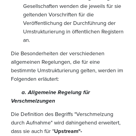
Gesellschaften wenden die jeweils für sie
geltenden Vorschriften für die
Veröffentlichung der Durchführung der
Umstrukturierung in öffentlichen Registern
an.
Die Besonderheiten der verschiedenen
allgemeinen Regelungen, die für eine
bestimmte Umstrukturierung gelten, werden im
Folgenden erläutert:
a. Allgemeine Regelung für
Verschmelzungen
Die Definition des Begriffs "Verschmelzung
durch Aufnahme" wird dahingehend erweitert,
dass sie auch für "
Upstream"-