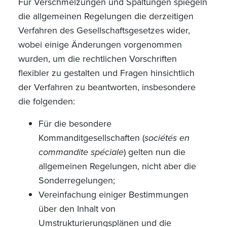
Für Verschmelzungen und Spaltungen spiegeln
die allgemeinen Regelungen die derzeitigen
Verfahren des Gesellschaftsgesetzes wider,
wobei einige Änderungen vorgenommen
wurden, um die rechtlichen Vorschriften
flexibler zu gestalten und Fragen hinsichtlich
der Verfahren zu beantworten, insbesondere
die folgenden:
Für die besondere
Kommanditgesellschaften (
sociétés en
commandite spéciale
) gelten nun die
allgemeinen Regelungen, nicht aber die
Sonderregelungen;
Vereinfachung einiger Bestimmungen
über den Inhalt von
Umstrukturierungsplänen und die