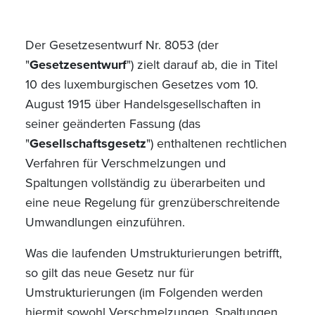
Der Gesetzesentwurf Nr. 8053 (der
"
Gesetzesentwurf
") zielt darauf ab, die in Titel
10 des luxemburgischen Gesetzes vom 10.
August 1915 über Handelsgesellschaften in
seiner geänderten Fassung (das
"
Gesellschaftsgesetz
") enthaltenen rechtlichen
Verfahren für Verschmelzungen und
Spaltungen vollständig zu überarbeiten und
eine neue Regelung für grenzüberschreitende
Umwandlungen einzuführen.
Was die laufenden Umstrukturierungen betrifft,
so gilt das neue Gesetz nur für
Umstrukturierungen (im Folgenden werden
hiermit sowohl Verschmelzungen, Spaltungen