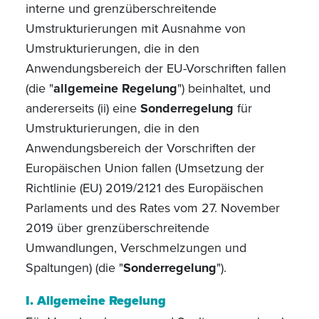
interne und grenzüberschreitende
Umstrukturierungen mit Ausnahme von
Umstrukturierungen, die in den
Anwendungsbereich der EU-Vorschriften fallen
(die "
allgemeine Regelung
") beinhaltet, und
andererseits (ii) eine
Sonderregelung
für
Umstrukturierungen, die in den
Anwendungsbereich der Vorschriften der
Europäischen Union fallen (Umsetzung der
Richtlinie (EU) 2019/2121 des Europäischen
Parlaments und des Rates vom 27. November
2019 über grenzüberschreitende
Umwandlungen, Verschmelzungen und
Spaltungen) (die "
Sonderregelung
").
I. Allgemeine Regelung