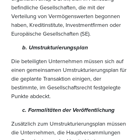
befindliche Gesellschaften, die mit der
Verteilung von Vermögenswerten begonnen
haben, Kreditinstitute, Investmentfirmen oder
Europäische Gesellschaften (SE).
b. Umstrukturierungsplan
Die beteiligten Unternehmen müssen sich auf
einen gemeinsamen Umstrukturierungsplan für
die geplante Transaktion einigen, der
bestimmte, im Gesellschaftsrecht festgelegte
Punkte abdeckt.
c. Formalitäten der Veröffentlichung
Zusätzlich zum Umstrukturierungsplan müssen
die Unternehmen, die Hauptversammlungen