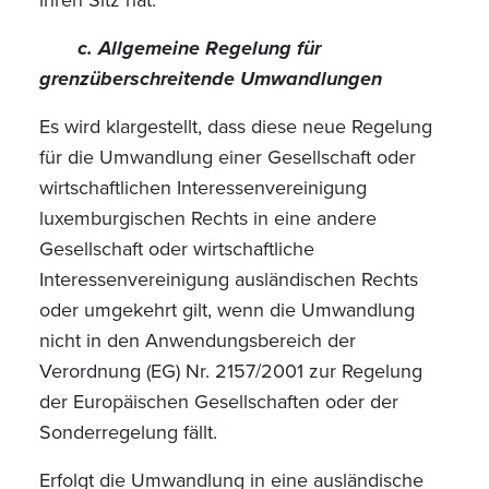
ihren Sitz hat.
c. Allgemeine Regelung für
grenzüberschreitende Umwandlungen
Es wird klargestellt, dass diese neue Regelung
für die Umwandlung einer Gesellschaft oder
wirtschaftlichen Interessenvereinigung
luxemburgischen Rechts in eine andere
Gesellschaft oder wirtschaftliche
Interessenvereinigung ausländischen Rechts
oder umgekehrt gilt, wenn die Umwandlung
nicht in den Anwendungsbereich der
Verordnung (EG) Nr. 2157/2001 zur Regelung
der Europäischen Gesellschaften oder der
Sonderregelung fällt.
Erfolgt die Umwandlung in eine ausländische