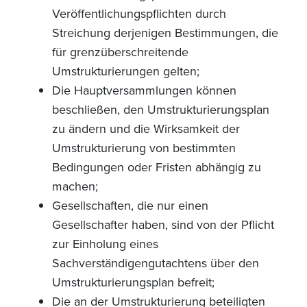
Veröffentlichungspflichten durch
Streichung derjenigen Bestimmungen, die
für grenzüberschreitende
Umstrukturierungen gelten;
Die Hauptversammlungen können
beschließen, den Umstrukturierungsplan
zu ändern und die Wirksamkeit der
Umstrukturierung von bestimmten
Bedingungen oder Fristen abhängig zu
machen;
Gesellschaften, die nur einen
Gesellschafter haben, sind von der Pflicht
zur Einholung eines
Sachverständigengutachtens über den
Umstrukturierungsplan befreit;
Die an der Umstrukturierung beteiligten