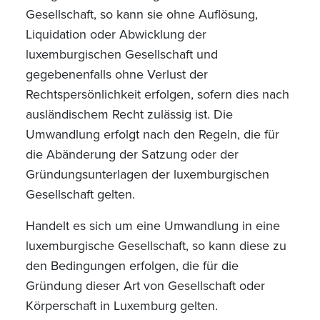
Gesellschaft, so kann sie ohne Auflösung,
Liquidation oder Abwicklung der
luxemburgischen Gesellschaft und
gegebenenfalls ohne Verlust der
Rechtspersönlichkeit erfolgen, sofern dies nach
ausländischem Recht zulässig ist. Die
Umwandlung erfolgt nach den Regeln, die für
die Abänderung der Satzung oder der
Gründungsunterlagen der luxemburgischen
Gesellschaft gelten.
Handelt es sich um eine Umwandlung in eine
luxemburgische Gesellschaft, so kann diese zu
den Bedingungen erfolgen, die für die
Gründung dieser Art von Gesellschaft oder
Körperschaft in Luxemburg gelten.