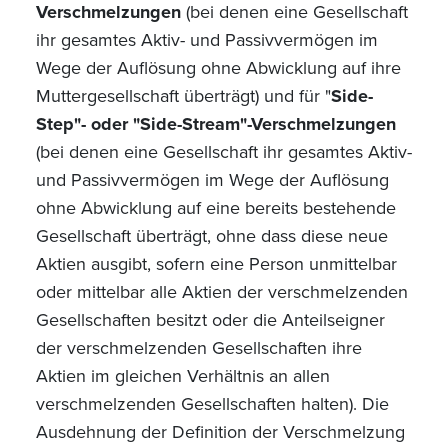
Verschmelzungen
(bei denen eine Gesellschaft
ihr gesamtes Aktiv- und Passivvermögen im
Wege der Auflösung ohne Abwicklung auf ihre
Muttergesellschaft überträgt) und für "
Side-
Step"- oder "Side-Stream"-Verschmelzungen
(bei denen eine Gesellschaft ihr gesamtes Aktiv-
und Passivvermögen im Wege der Auflösung
ohne Abwicklung auf eine bereits bestehende
Gesellschaft überträgt, ohne dass diese neue
Aktien ausgibt, sofern eine Person unmittelbar
oder mittelbar alle Aktien der verschmelzenden
Gesellschaften besitzt oder die Anteilseigner
der verschmelzenden Gesellschaften ihre
Aktien im gleichen Verhältnis an allen
verschmelzenden Gesellschaften halten). Die
Ausdehnung der Definition der Verschmelzung