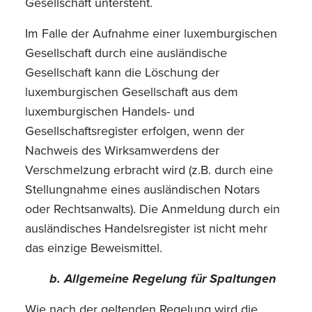
Gesellschaft untersteht.
Im Falle der Aufnahme einer luxemburgischen
Gesellschaft durch eine ausländische
Gesellschaft kann die Löschung der
luxemburgischen Gesellschaft aus dem
luxemburgischen Handels- und
Gesellschaftsregister erfolgen, wenn der
Nachweis des Wirksamwerdens der
Verschmelzung erbracht wird (z.B. durch eine
Stellungnahme eines ausländischen Notars
oder Rechtsanwalts). Die Anmeldung durch ein
ausländisches Handelsregister ist nicht mehr
das einzige Beweismittel.
b. Allgemeine Regelung für Spaltungen
Wie nach der geltenden Regelung wird die