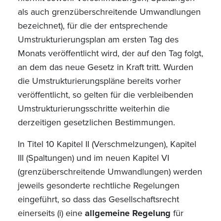
als auch grenzüberschreitende Umwandlungen
bezeichnet), für die der entsprechende
Umstrukturierungsplan am ersten Tag des
Monats veröffentlicht wird, der auf den Tag folgt,
an dem das neue Gesetz in Kraft tritt. Wurden
die Umstrukturierungspläne bereits vorher
veröffentlicht, so gelten für die verbleibenden
Umstrukturierungsschritte weiterhin die
derzeitigen gesetzlichen Bestimmungen.
In Titel 10 Kapitel II (Verschmelzungen), Kapitel
III (Spaltungen) und im neuen Kapitel VI
(grenzüberschreitende Umwandlungen) werden
jeweils gesonderte rechtliche Regelungen
eingeführt, so dass das Gesellschaftsrecht
einerseits (i) eine
allgemeine Regelung
für