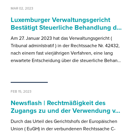
MAR 02, 2023
Luxemburger Verwaltungsgericht
Bestätigt Steuerliche Behandlung d…
Am 27. Januar 2023 hat das Verwaltungsgericht (
Tribunal adminIstratif ) in der Rechtssache Nr. 42432,
nach einem fast vierjährigen Verfahren, eine lang
erwartete Entscheidung über die steuerliche Behan…
FEB 15, 2023
Newsflash | Rechtmäßigkeit des
Zugangs zu und der Verwendung v…
Durch das Urteil des Gerichtshofs der Europäischen
Union ( EuGH) in der verbundenen Rechtssache C-