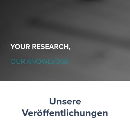
YOUR RESEARCH,
OUR KNOWLEDGE
Unsere
Veröffentlichungen