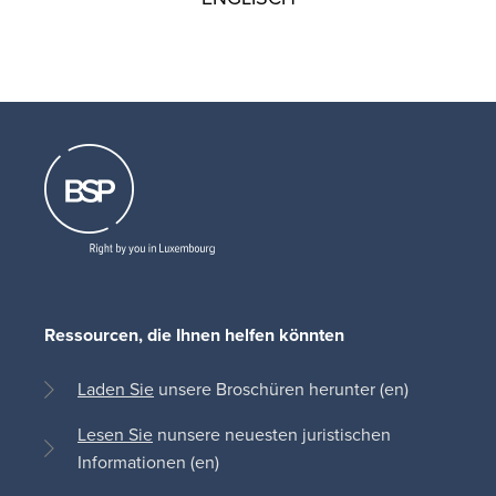
Ressourcen, die Ihnen helfen könnten
Laden Sie
unsere Broschüren herunter (en)
Lesen Sie
nunsere neuesten juristischen
Informationen (en)