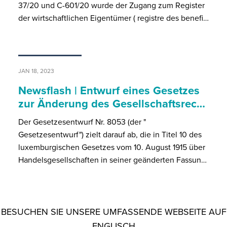
37/20 und C-601/20 wurde der Zugang zum Register
der wirtschaftlichen Eigentümer ( registre des benefi…
JAN 18, 2023
Newsflash | Entwurf eines Gesetzes
zur Änderung des Gesellschaftsrec…
Der Gesetzesentwurf Nr. 8053 (der "
Gesetzesentwurf") zielt darauf ab, die in Titel 10 des
luxemburgischen Gesetzes vom 10. August 1915 über
Handelsgesellschaften in seiner geänderten Fassun…
BESUCHEN SIE UNSERE UMFASSENDE WEBSEITE AUF
ENGLISCH