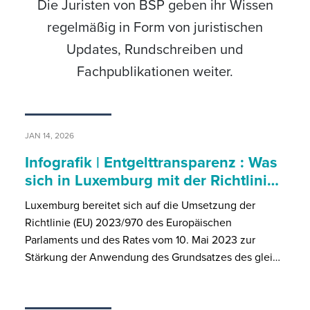
Die Juristen von BSP geben ihr Wissen
regelmäßig in Form von juristischen
Updates, Rundschreiben und
Fachpublikationen weiter.
JAN 14, 2026
Infografik | Entgelttransparenz : Was
sich in Luxemburg mit der Richtlini…
Luxemburg bereitet sich auf die Umsetzung der
Richtlinie (EU) 2023/970 des Europäischen
Parlaments und des Rates vom 10. Mai 2023 zur
Stärkung der Anwendung des Grundsatzes des glei…