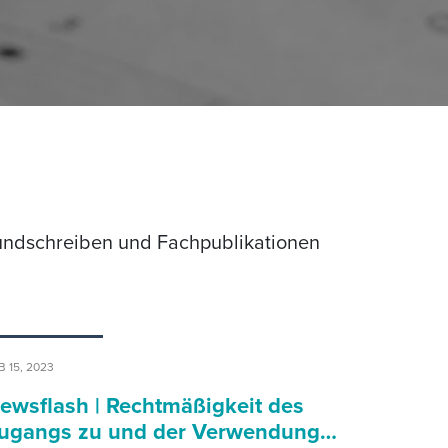
Rundschreiben und Fachpublikationen
B 15, 2023
ewsflash | Rechtmäßigkeit des
ugangs zu und der Verwendung…