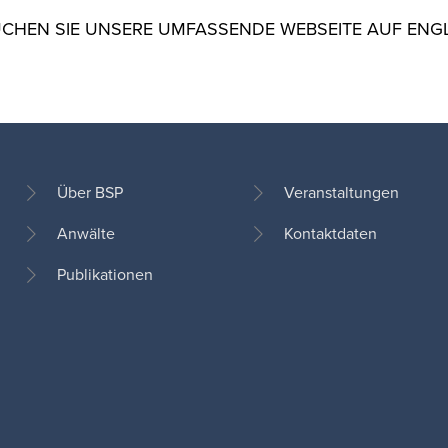
CHEN SIE UNSERE UMFASSENDE WEBSEITE AUF ENG
Über BSP
Veranstaltungen
Anwälte
Kontaktdaten
Footer
Publikationen