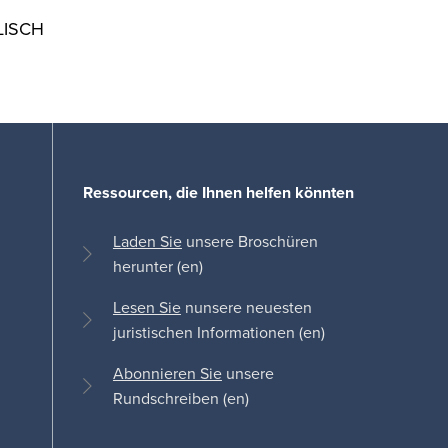
LISCH
Ressourcen, die Ihnen helfen könnten
Laden Sie
unsere Broschüren
herunter (en)
Lesen Sie
nunsere neuesten
juristischen Informationen (en)
Abonnieren Sie
unsere
Rundschreiben (en)