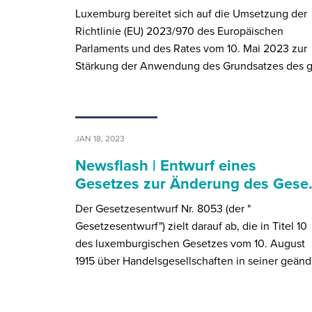
Luxemburg bereitet sich auf die Umsetzung der
Richtlinie (EU) 2023/970 des Europäischen
Parlaments und des Rates vom 10. Mai 2023 zur
Stärkung der Anwendung des Grundsatzes des 
JAN 18, 2023
Newsflash | Entwurf eines
Gesetzes zur Änderung des Ges
Der Gesetzesentwurf Nr. 8053 (der "
Gesetzesentwurf") zielt darauf ab, die in Titel 10
des luxemburgischen Gesetzes vom 10. August
1915 über Handelsgesellschaften in seiner geän