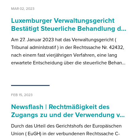
MAR 02, 2023
Luxemburger Verwaltungsgericht
Bestätigt Steuerliche Behandlung d…
Am 27. Januar 2023 hat das Verwaltungsgericht (
Tribunal adminIstratif ) in der Rechtssache Nr. 42432,
nach einem fast vierjährigen Verfahren, eine lang
erwartete Entscheidung über die steuerliche Behan…
FEB 15, 2023
Newsflash | Rechtmäßigkeit des
Zugangs zu und der Verwendung v…
Durch das Urteil des Gerichtshofs der Europäischen
Union ( EuGH) in der verbundenen Rechtssache C-