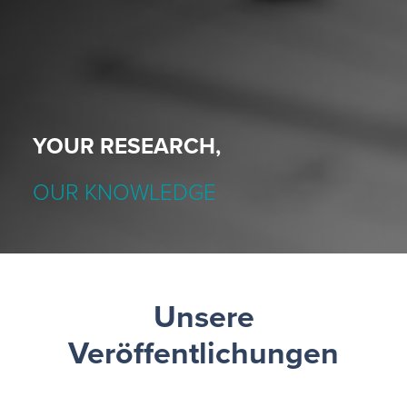
YOUR RESEARCH,
OUR KNOWLEDGE
Unsere
Veröffentlichungen