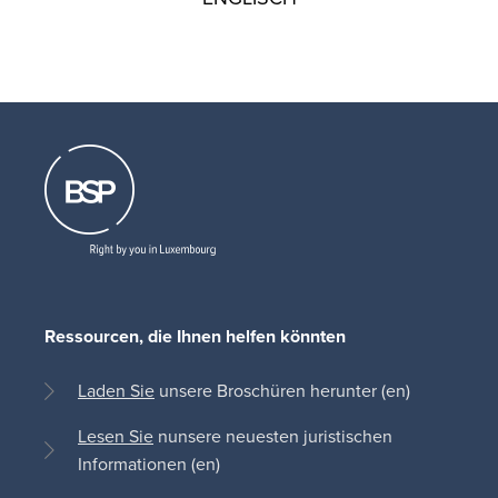
Ressourcen, die Ihnen helfen könnten
Laden Sie
unsere Broschüren herunter (en)
Lesen Sie
nunsere neuesten juristischen
Informationen (en)