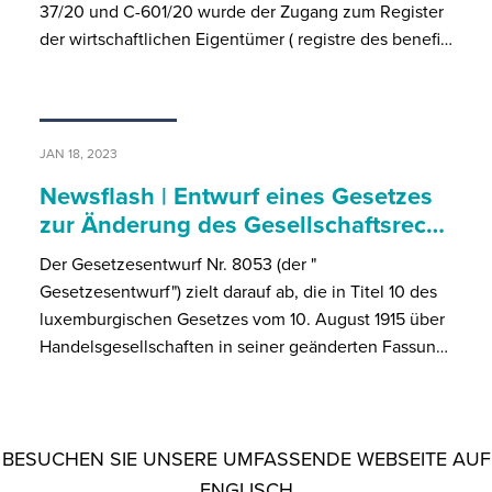
37/20 und C-601/20 wurde der Zugang zum Register
der wirtschaftlichen Eigentümer ( registre des benefi…
JAN 18, 2023
Newsflash | Entwurf eines Gesetzes
zur Änderung des Gesellschaftsrec…
Der Gesetzesentwurf Nr. 8053 (der "
Gesetzesentwurf") zielt darauf ab, die in Titel 10 des
luxemburgischen Gesetzes vom 10. August 1915 über
Handelsgesellschaften in seiner geänderten Fassun…
BESUCHEN SIE UNSERE UMFASSENDE WEBSEITE AUF
ENGLISCH