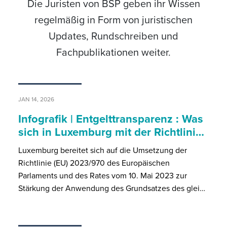
Die Juristen von BSP geben ihr Wissen
regelmäßig in Form von juristischen
Updates, Rundschreiben und
Fachpublikationen weiter.
JAN 14, 2026
Infografik | Entgelttransparenz : Was
sich in Luxemburg mit der Richtlini…
Luxemburg bereitet sich auf die Umsetzung der
Richtlinie (EU) 2023/970 des Europäischen
Parlaments und des Rates vom 10. Mai 2023 zur
Stärkung der Anwendung des Grundsatzes des glei…