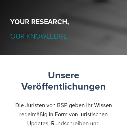
YOUR RESEARCH,
OUR KNOWLEDGE
Unsere
Veröffentlichungen
Die Juristen von BSP geben ihr Wissen
regelmäßig in Form von juristischen
Updates, Rundschreiben und