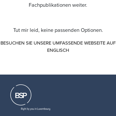
Fachpublikationen weiter.
Tut mir leid, keine passenden Optionen.
BESUCHEN SIE UNSERE UMFASSENDE WEBSEITE AUF
ENGLISCH