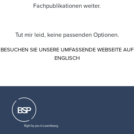
Fachpublikationen weiter.
Tut mir leid, keine passenden Optionen.
BESUCHEN SIE UNSERE UMFASSENDE WEBSEITE AUF
ENGLISCH