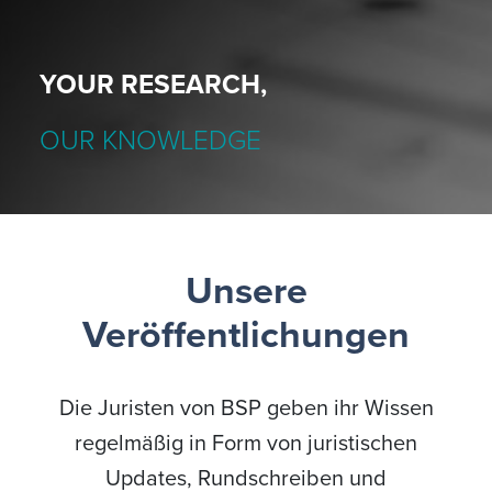
YOUR RESEARCH,
OUR KNOWLEDGE
Unsere
Veröffentlichungen
Die Juristen von BSP geben ihr Wissen
regelmäßig in Form von juristischen
Updates, Rundschreiben und