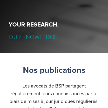
YOUR RESEARCH,
OUR KNOWLEDGE
Nos publications
Les avocats de BSP partagent
régulièrement leurs connaissances par le
biais de mises à jour juridiques régulières,