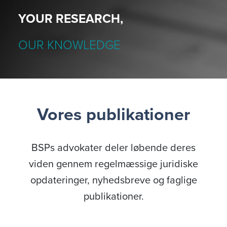
YOUR RESEARCH,
OUR KNOWLEDGE
Vores publikationer
BSPs advokater deler løbende deres
viden gennem regelmæssige juridiske
opdateringer, nyhedsbreve og faglige
publikationer.