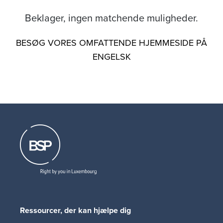
Beklager, ingen matchende muligheder.
BESØG VORES OMFATTENDE HJEMMESIDE PÅ
ENGELSK
Ressourcer, der kan hjælpe dig