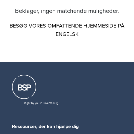
Beklager, ingen matchende muligheder.
BESØG VORES OMFATTENDE HJEMMESIDE PÅ
ENGELSK
Ressourcer, der kan hjælpe dig