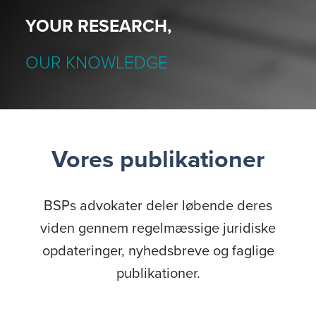
YOUR RESEARCH,
OUR KNOWLEDGE
Vores publikationer
BSPs advokater deler løbende deres
viden gennem regelmæssige juridiske
opdateringer, nyhedsbreve og faglige
publikationer.