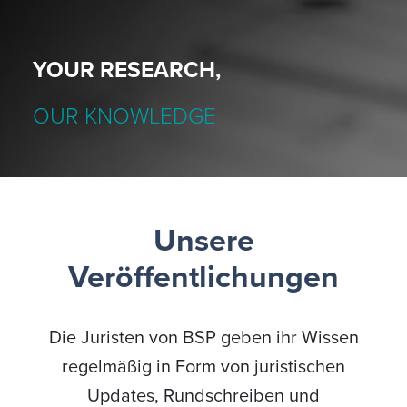
YOUR RESEARCH,
OUR KNOWLEDGE
Unsere
Veröffentlichungen
Die Juristen von BSP geben ihr Wissen
regelmäßig in Form von juristischen
Updates, Rundschreiben und