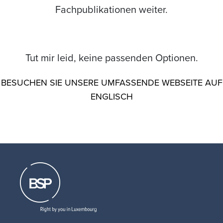
Fachpublikationen weiter.
Tut mir leid, keine passenden Optionen.
BESUCHEN SIE UNSERE UMFASSENDE WEBSEITE AUF
ENGLISCH