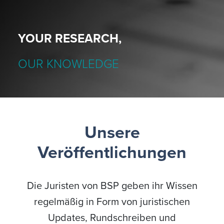
YOUR RESEARCH,
OUR KNOWLEDGE
Unsere
Veröffentlichungen
Die Juristen von BSP geben ihr Wissen
regelmäßig in Form von juristischen
Updates, Rundschreiben und