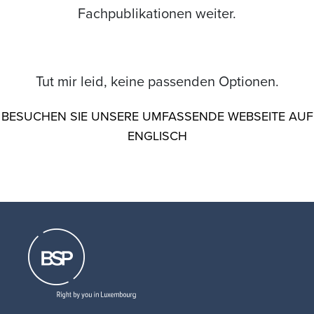
Fachpublikationen weiter.
Tut mir leid, keine passenden Optionen.
BESUCHEN SIE UNSERE UMFASSENDE WEBSEITE AUF
ENGLISCH